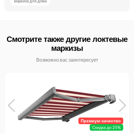
маркиза для дома
Смотрите также другие локтевые
маркизы
Возможно вас заинтересует
Премиум-качество
Скидка до 25%