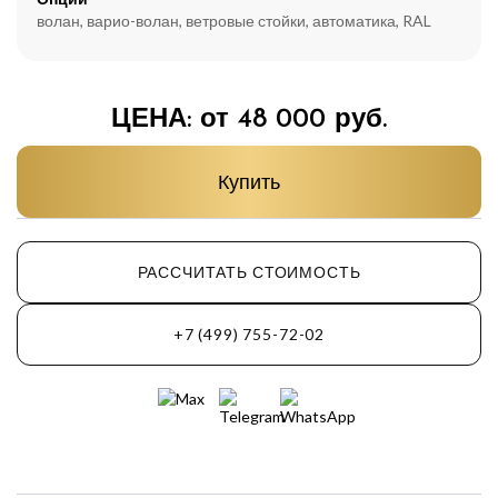
волан, варио-волан, ветровые стойки, автоматика, RAL
ЦЕНА: от 48 000 руб.
Купить
РАССЧИТАТЬ СТОИМОСТЬ
+7 (499) 755-72-02