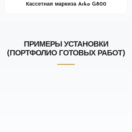
Кассетная маркиза Arko G800
ПРИМЕРЫ УСТАНОВКИ
(ПОРТФОЛИО ГОТОВЫХ РАБОТ)