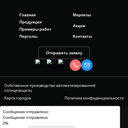
Главная
Маркизы
Продукция
Акции
Примеры работ
Перголы
Контакты
Отправить заявку
Собственное производство автоматизированной
солнцезащиты
Карта городов
Политика конфиденциальности
Сообщение отправлено:
Сообщение отправлено
0%