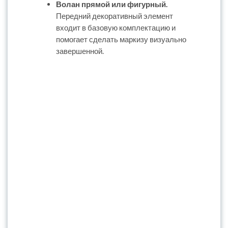
Волан прямой или фигурный.
Передний декоративный элемент
входит в базовую комплектацию и
помогает сделать маркизу визуально
завершенной.