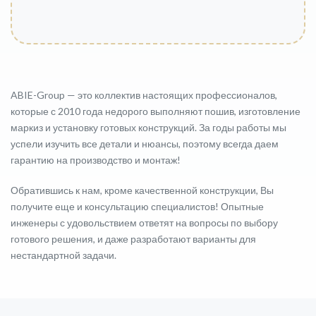
ABIE-Group — это коллектив настоящих профессионалов,
которые с 2010 года недорого выполняют пошив, изготовление
маркиз и установку готовых конструкций. За годы работы мы
успели изучить все детали и нюансы, поэтому всегда даем
гарантию на производство и монтаж!
Обратившись к нам, кроме качественной конструкции, Вы
получите еще и консультацию специалистов! Опытные
инженеры с удовольствием ответят на вопросы по выбору
готового решения, и даже разработают варианты для
нестандартной задачи.