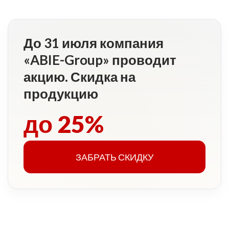
До 31 июля компания
«ABIE-Group» проводит
акцию. Скидка на
продукцию
до 25%
ЗАБРАТЬ СКИДКУ