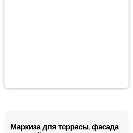
Маркиза для террасы, фасада