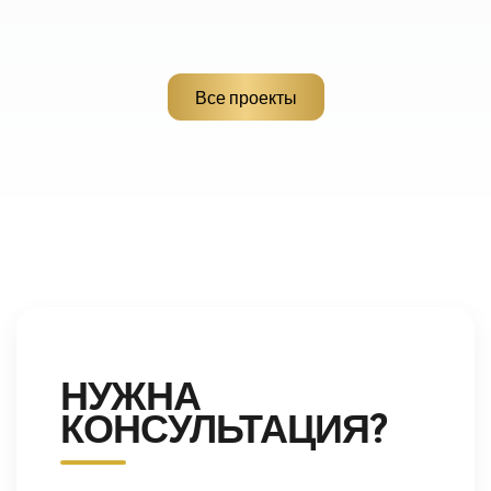
Все проекты
НУЖНА
КОНСУЛЬТАЦИЯ?