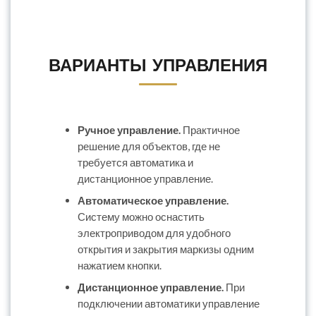
ВАРИАНТЫ УПРАВЛЕНИЯ
Ручное управление.
Практичное
решение для объектов, где не
требуется автоматика и
дистанционное управление.
Автоматическое управление.
Систему можно оснастить
электроприводом для удобного
открытия и закрытия маркизы одним
нажатием кнопки.
Дистанционное управление.
При
подключении автоматики управление