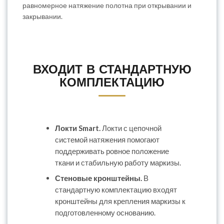
равномерное натяжение полотна при открывании и
закрывании.
ВХОДИТ В СТАНДАРТНУЮ
КОМПЛЕКТАЦИЮ
Локти Smart.
Локти с цепочной
системой натяжения помогают
поддерживать ровное положение
ткани и стабильную работу маркизы.
Стеновые кронштейны.
В
стандартную комплектацию входят
кронштейны для крепления маркизы к
подготовленному основанию.