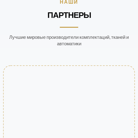
НАШИ
ПАРТНЕРЫ
Лучшие мировые производители комплектаций, тканей и
автоматики