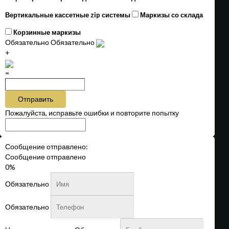
Вертикальные кассетные zip системы
Маркизы со склада
Корзинные маркизы
Обязательно
Обязательно
+
=
Отправить
Пожалуйста, исправьте ошибки и повторите попытку
Сообщение отправлено:
Сообщение отправлено
0%
Обязательно
Обязательно