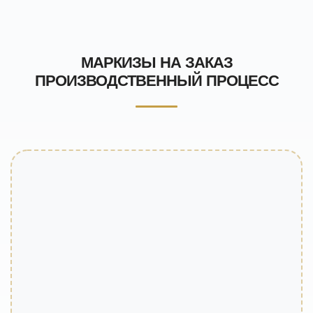
МАРКИЗЫ НА ЗАКАЗ
ПРОИЗВОДСТВЕННЫЙ ПРОЦЕСС