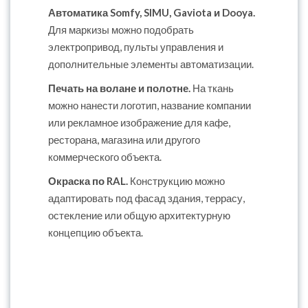
Автоматика Somfy, SIMU, Gaviota и Dooya.
Для маркизы можно подобрать
электропривод, пульты управления и
дополнительные элементы автоматизации.
Печать на волане и полотне.
На ткань
можно нанести логотип, название компании
или рекламное изображение для кафе,
ресторана, магазина или другого
коммерческого объекта.
Окраска по RAL.
Конструкцию можно
адаптировать под фасад здания, террасу,
остекление или общую архитектурную
концепцию объекта.