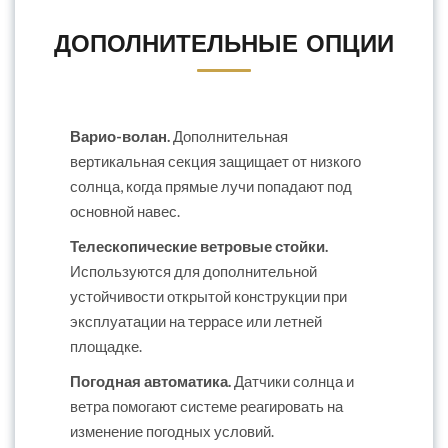
ДОПОЛНИТЕЛЬНЫЕ ОПЦИИ
Варио-волан.
Дополнительная
вертикальная секция защищает от низкого
солнца, когда прямые лучи попадают под
основной навес.
Телескопические ветровые стойки.
Используются для дополнительной
устойчивости открытой конструкции при
эксплуатации на террасе или летней
площадке.
Погодная автоматика.
Датчики солнца и
ветра помогают системе реагировать на
изменение погодных условий.