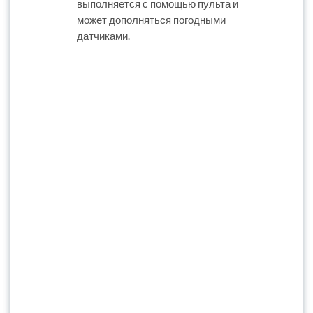
выполняется с помощью пульта и
может дополняться погодными
датчиками.