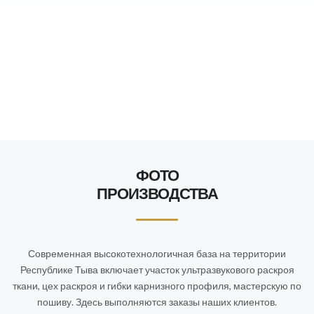
ФОТО
ПРОИЗВОДСТВА
Современная высокотехнологичная база на территории
Республике Тыва включает участок ультразвукового раскроя
ткани, цех раскроя и гибки карнизного профиля, мастерскую по
пошиву. Здесь выполняются заказы наших клиентов.